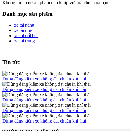
Không tìm thấy sản phẩm nào khớp với lựa chọn của bạn.
Danh mục sản phẩm
xe tải nặng
xe tải nhẹ
xe tải nổi bật
xe tải trung
Tin tức
Dừng đăng kiểm xe không đạt chuẩn khí thải
Dừng đăng kiểm xe không đạt chuẩn khí thải
Dừng đăng kiểm xe không đạt chuẩn khí thải
Dừng đăng kiểm xe không đạt chuẩn khí thải
Dừng đăng kiểm xe không đạt chuẩn khí thải