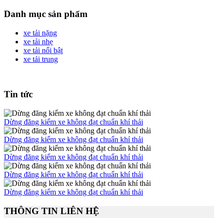
Danh mục sản phẩm
xe tải nặng
xe tải nhẹ
xe tải nổi bật
xe tải trung
Tin tức
Dừng đăng kiểm xe không đạt chuẩn khí thải
Dừng đăng kiểm xe không đạt chuẩn khí thải
Dừng đăng kiểm xe không đạt chuẩn khí thải
Dừng đăng kiểm xe không đạt chuẩn khí thải
Dừng đăng kiểm xe không đạt chuẩn khí thải
THÔNG TIN LIÊN HỆ