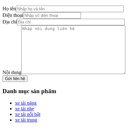
Họ tên
Điện thoại
Địa chỉ
Nội dung
Danh mục sản phẩm
xe tải nặng
xe tải nhẹ
xe tải nổi bật
xe tải trung