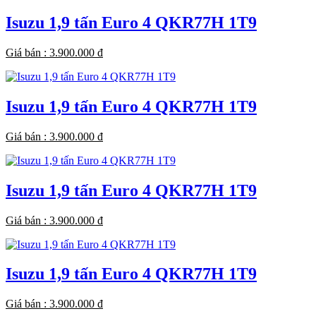
Isuzu 1,9 tấn Euro 4 QKR77H 1T9
Giá bán
: 3.900.000 đ
Isuzu 1,9 tấn Euro 4 QKR77H 1T9
Giá bán
: 3.900.000 đ
Isuzu 1,9 tấn Euro 4 QKR77H 1T9
Giá bán
: 3.900.000 đ
Isuzu 1,9 tấn Euro 4 QKR77H 1T9
Giá bán
: 3.900.000 đ